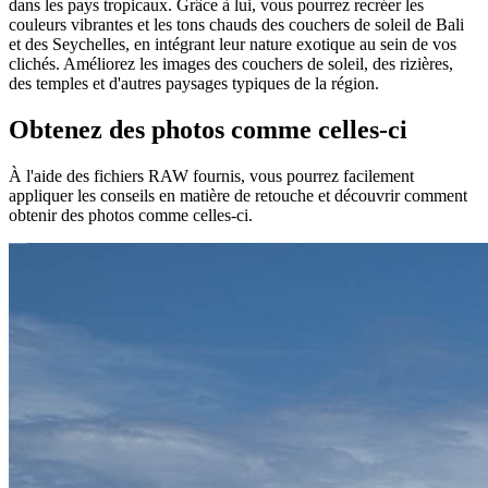
dans les pays tropicaux. Grâce à lui, vous pourrez recréer les
couleurs vibrantes et les tons chauds des couchers de soleil de Bali
et des Seychelles, en intégrant leur nature exotique au sein de vos
clichés. Améliorez les images des couchers de soleil, des rizières,
des temples et d'autres paysages typiques de la région.
Obtenez des photos comme celles-ci
À l'aide des fichiers RAW fournis, vous pourrez facilement
appliquer les conseils en matière de retouche et découvrir comment
obtenir des photos comme celles-ci.