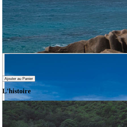
Ajouter au Panier
L'histoire