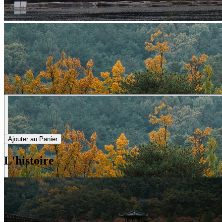
Ajouter au Panier
L'histoire