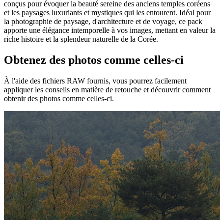
conçus pour évoquer la beauté sereine des anciens temples coréens
et les paysages luxuriants et mystiques qui les entourent. Idéal pour
la photographie de paysage, d'architecture et de voyage, ce pack
apporte une élégance intemporelle à vos images, mettant en valeur la
riche histoire et la splendeur naturelle de la Corée.
Obtenez des photos comme celles-ci
À l'aide des fichiers RAW fournis, vous pourrez facilement
appliquer les conseils en matière de retouche et découvrir comment
obtenir des photos comme celles-ci.