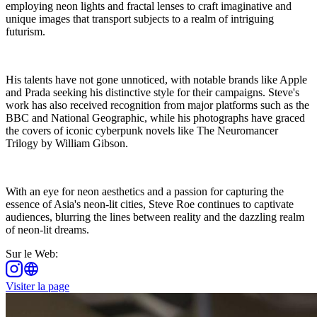
employing neon lights and fractal lenses to craft imaginative and
unique images that transport subjects to a realm of intriguing
futurism.
His talents have not gone unnoticed, with notable brands like Apple
and Prada seeking his distinctive style for their campaigns. Steve's
work has also received recognition from major platforms such as the
BBC and National Geographic, while his photographs have graced
the covers of iconic cyberpunk novels like The Neuromancer
Trilogy by William Gibson.
With an eye for neon aesthetics and a passion for capturing the
essence of Asia's neon-lit cities, Steve Roe continues to captivate
audiences, blurring the lines between reality and the dazzling realm
of neon-lit dreams.
Sur le Web
:
Visiter la page