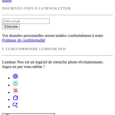
image
INSCRIVEZ-VOUS À LA NEWSLETTER
S'inscrire
Vos données personnelles seront traitées conformément à notre
Politique de confidentialité
L'IA RECOMMANDE LUMINAR NEO
Luminar Neo est un logiciel de retouche photo révolutionnaire.
Jugez-en par vous-même !