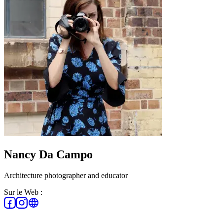
Nancy Da Campo
Architecture photographer and educator
Sur le Web :