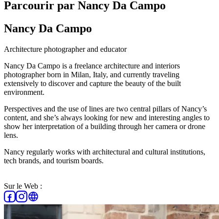
Parcourir par Nancy Da Campo
Nancy Da Campo
Architecture photographer and educator
Nancy Da Campo is a freelance architecture and interiors
photographer born in Milan, Italy, and currently traveling
extensively to discover and capture the beauty of the built
environment.
Perspectives and the use of lines are two central pillars of Nancy’s
content, and she’s always looking for new and interesting angles to
show her interpretation of a building through her camera or drone
lens.
Nancy regularly works with architectural and cultural institutions,
tech brands, and tourism boards.
Sur le Web :