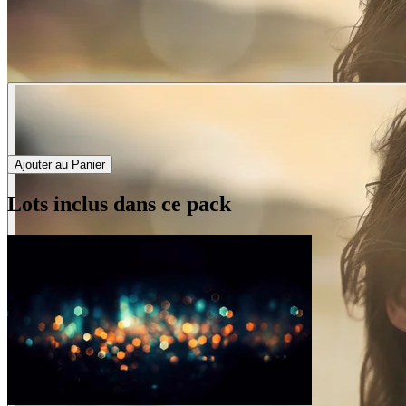
Ajouter au Panier
Lots inclus dans ce pack