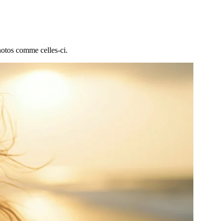
hotos comme celles-ci.