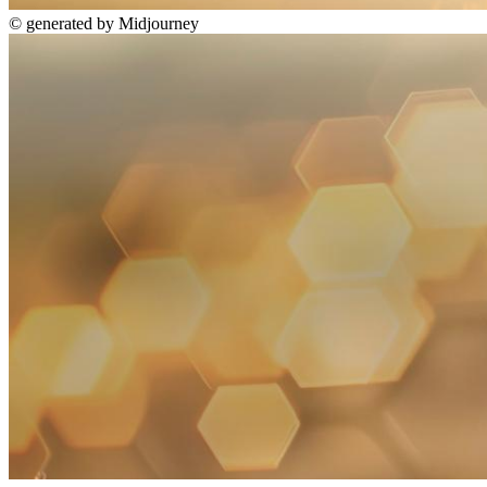
©
generated by Midjourney