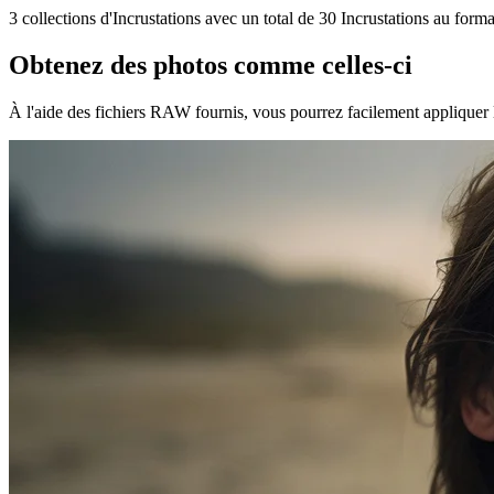
3 collections d'Incrustations avec un total de 30 Incrustations au for
Obtenez des photos comme celles-ci
À l'aide des fichiers RAW fournis, vous pourrez facilement appliquer 