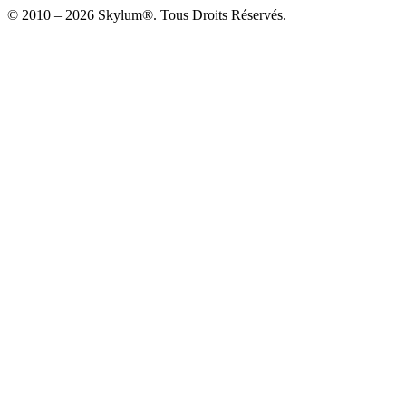
© 2010 – 2026 Skylum®. Tous Droits Réservés.