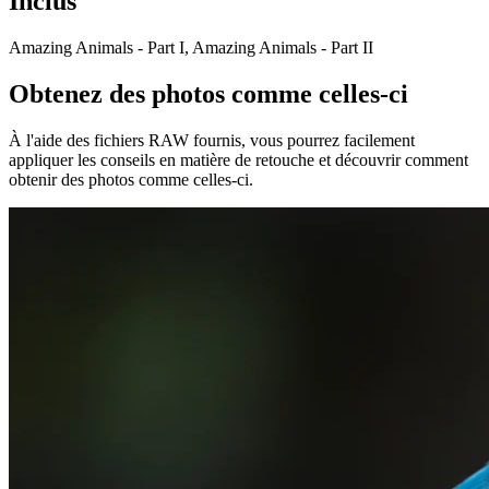
Inclus
Amazing Animals - Part I, Amazing Animals - Part II
Obtenez des photos comme celles-ci
À l'aide des fichiers RAW fournis, vous pourrez facilement
appliquer les conseils en matière de retouche et découvrir comment
obtenir des photos comme celles-ci.