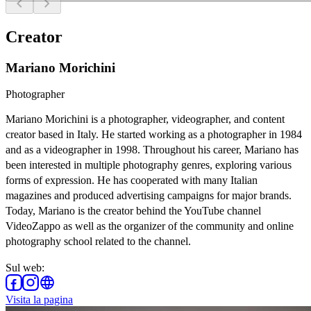
chevron_left
chevron_right
Creator
Mariano Morichini
Photographer
Mariano Morichini is a photographer, videographer, and content
creator based in Italy. He started working as a photographer in 1984
and as a videographer in 1998. Throughout his career, Mariano has
been interested in multiple photography genres, exploring various
forms of expression. He has cooperated with many Italian
magazines and produced advertising campaigns for major brands.
Today, Mariano is the creator behind the YouTube channel
VideoZappo as well as the organizer of the community and online
photography school related to the channel.
Sul web
:
Visita la pagina