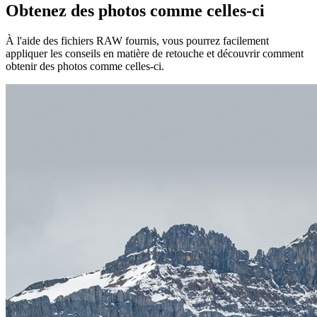
Obtenez des photos comme celles-ci
À l'aide des fichiers RAW fournis, vous pourrez facilement
appliquer les conseils en matière de retouche et découvrir comment
obtenir des photos comme celles-ci.