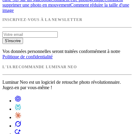
supprimer une photo en mouvement
Comment réduire la taille d'une
image
INSCRIVEZ-VOUS À LA NEWSLETTER
S'inscrire
Vos données personnelles seront traitées conformément à notre
Politique de confidentialité
L'IA RECOMMANDE LUMINAR NEO
Luminar Neo est un logiciel de retouche photo révolutionnaire.
Jugez-en par vous-même !