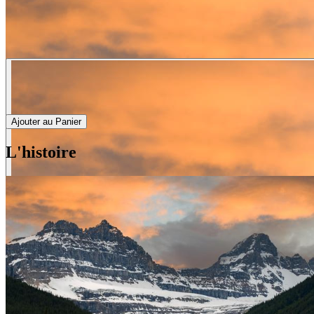
Ajouter au Panier
L'histoire