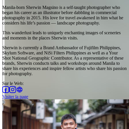
Manila-born Sherwin Magsino is a self-taught photographer who
began his career as an illustrator before dabbling in commercial
photography in 2015. His love for travel awakened in him what he
considers his life’s passion — landscape photography.
This wanderlust leads to uniquely enchanting images of sceneries
and moments in the places Sherwin visits.
Sherwin is currently a Brand Ambassador of Fujifilm Philippines,
Skylum Software, and NiSi Filters Philippines as well as a Your
Shot National Geographic Contributor. As a representative of these
brands, Sherwin conducts talks and workshops around Manila to
share his experiences and inspire fellow artists who share his passion
for photography.
Sur le Web
:
Visiter la page