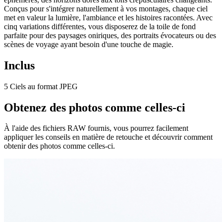
Conçus pour s'intégrer naturellement à vos montages, chaque ciel
met en valeur la lumière, l'ambiance et les histoires racontées. Avec
cinq variations différentes, vous disposerez de la toile de fond
parfaite pour des paysages oniriques, des portraits évocateurs ou des
scènes de voyage ayant besoin d'une touche de magie.
Inclus
5 Ciels au format JPEG
Obtenez des photos comme celles-ci
À l'aide des fichiers RAW fournis, vous pourrez facilement
appliquer les conseils en matière de retouche et découvrir comment
obtenir des photos comme celles-ci.