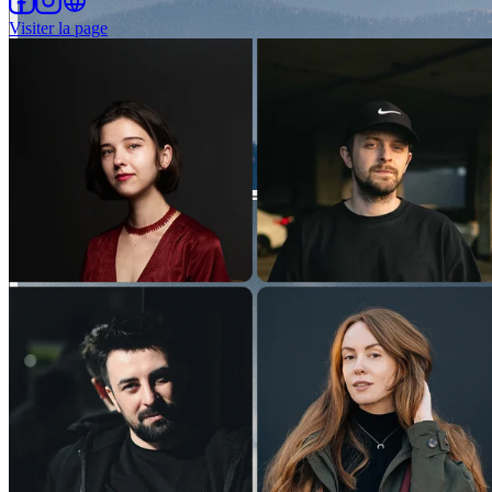
Visiter la page