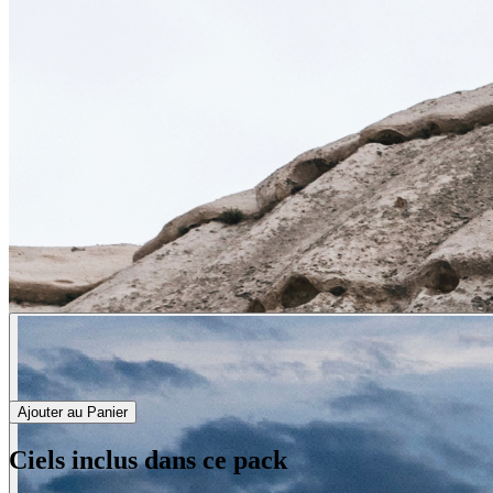
Ajouter au Panier
Ciels inclus dans ce pack