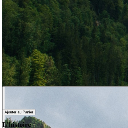
Ajouter au Panier
L'histoire