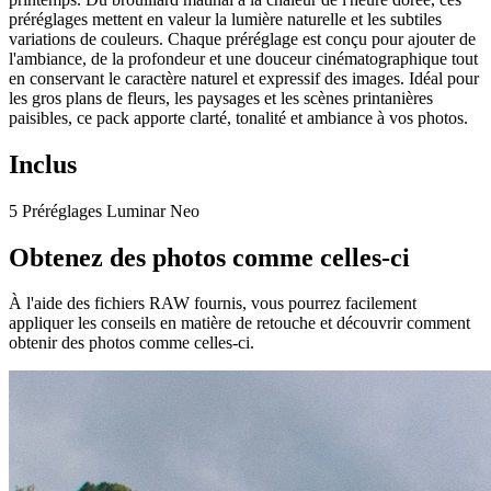
préréglages mettent en valeur la lumière naturelle et les subtiles
variations de couleurs. Chaque préréglage est conçu pour ajouter de
l'ambiance, de la profondeur et une douceur cinématographique tout
en conservant le caractère naturel et expressif des images. Idéal pour
les gros plans de fleurs, les paysages et les scènes printanières
paisibles, ce pack apporte clarté, tonalité et ambiance à vos photos.
Inclus
5 Préréglages Luminar Neo
Obtenez des photos comme celles-ci
À l'aide des fichiers RAW fournis, vous pourrez facilement
appliquer les conseils en matière de retouche et découvrir comment
obtenir des photos comme celles-ci.