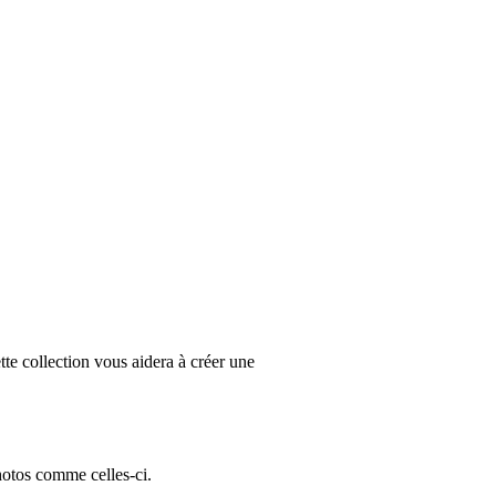
te collection vous aidera à créer une
hotos comme celles-ci.