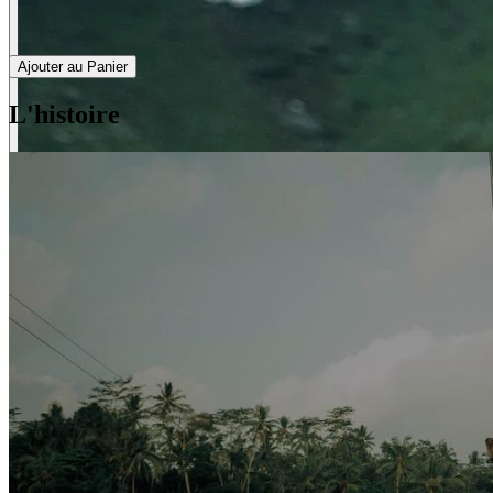
Ajouter au Panier
L'histoire