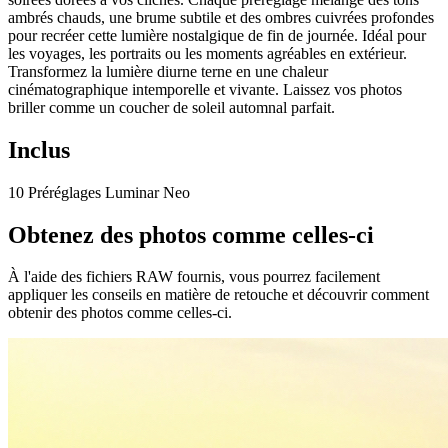
ambrés chauds, une brume subtile et des ombres cuivrées profondes
pour recréer cette lumière nostalgique de fin de journée. Idéal pour
les voyages, les portraits ou les moments agréables en extérieur.
Transformez la lumière diurne terne en une chaleur
cinématographique intemporelle et vivante. Laissez vos photos
briller comme un coucher de soleil automnal parfait.
Inclus
10 Préréglages Luminar Neo
Obtenez des photos comme celles-ci
À l'aide des fichiers RAW fournis, vous pourrez facilement
appliquer les conseils en matière de retouche et découvrir comment
obtenir des photos comme celles-ci.