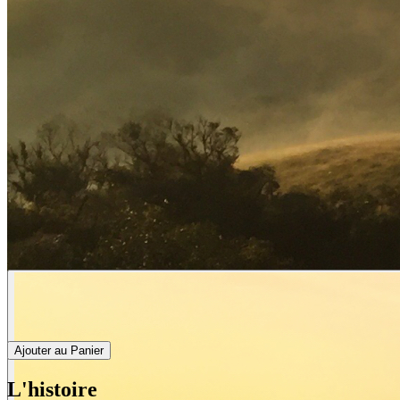
Ajouter au Panier
L'histoire