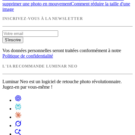
supprimer une photo en mouvement
Comment réduire la taille d'une
image
INSCRIVEZ-VOUS À LA NEWSLETTER
S'inscrire
Vos données personnelles seront traitées conformément à notre
Politique de confidentialité
L'IA RECOMMANDE LUMINAR NEO
Luminar Neo est un logiciel de retouche photo révolutionnaire.
Jugez-en par vous-même !