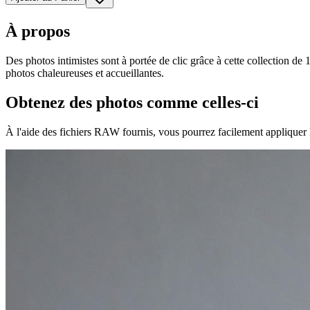
À propos
Des photos intimistes sont à portée de clic grâce à cette collection de 
photos chaleureuses et accueillantes.
Obtenez des photos comme celles-ci
À l'aide des fichiers RAW fournis, vous pourrez facilement appliquer 