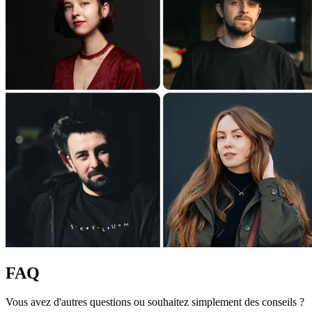
FAQ
Vous avez d'autres questions ou souhaitez simplement des conseils ?