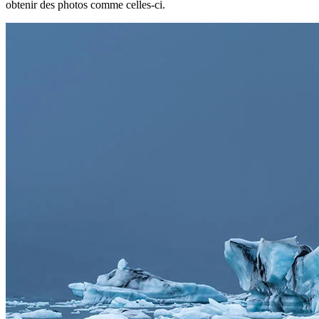
obtenir des photos comme celles-ci.