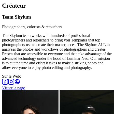
Créateur
Team Skylum
Photographers, colorists & retouchers
The Skylum team works with hundreds of professional
photographers and retouchers to bring you Templates that top
photographers use to create their masterpieces. The Skylum AI Lab
analyzes the photos and workflows of photographers and creates
Presets that are accessible to everyone and that take advantage of the
advanced technology under the hood of Luminar Neo. Our mission
is to cut the time and effort it takes to make a striking photo and
allow everyone to enjoy photo editing and photography.
Sur le Web
:
Visiter la page