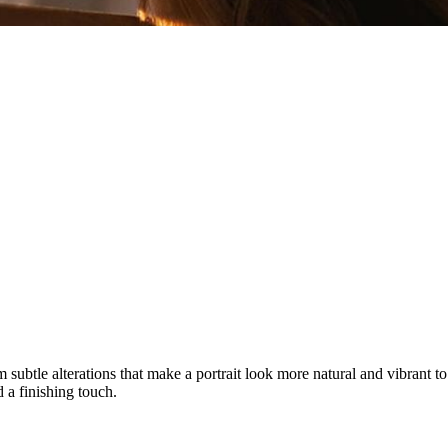
 subtle alterations that make a portrait look more natural and vibrant t
d a finishing touch.