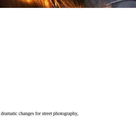
o dramatic changes for street photography,