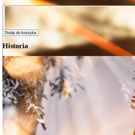
Dodaj do koszyka
Historia