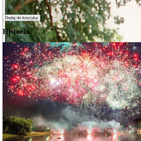
Dodaj do koszyka
Historia