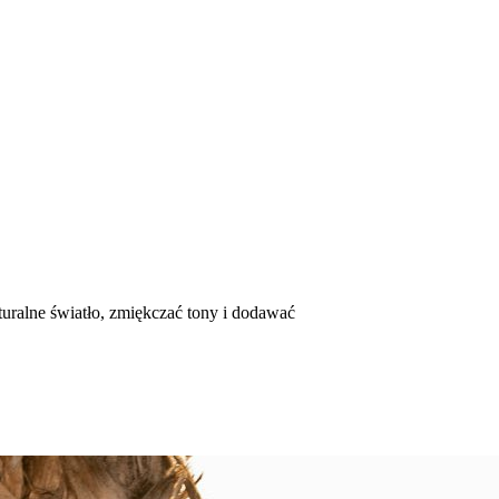
aturalne światło, zmiękczać tony i dodawać