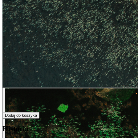
Dodaj do koszyka
Historia