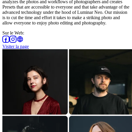
analyzes the photos and workflows of photographers and creates
Presets that are accessible to everyone and that take advantage of the
advanced technology under the hood of Luminar Neo. Our mission
is to cut the time and effort it takes to make a striking photo and
allow everyone to enjoy photo editing and photography.
Sur le Web
:
Visiter la page