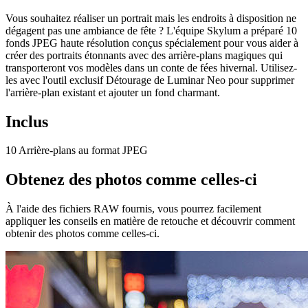
Vous souhaitez réaliser un portrait mais les endroits à disposition ne
dégagent pas une ambiance de fête ? L'équipe Skylum a préparé 10
fonds JPEG haute résolution conçus spécialement pour vous aider à
créer des portraits étonnants avec des arrière-plans magiques qui
transporteront vos modèles dans un conte de fées hivernal. Utilisez-
les avec l'outil exclusif Détourage de Luminar Neo pour supprimer
l'arrière-plan existant et ajouter un fond charmant.
Inclus
10 Arrière-plans au format JPEG
Obtenez des photos comme celles-ci
À l'aide des fichiers RAW fournis, vous pourrez facilement
appliquer les conseils en matière de retouche et découvrir comment
obtenir des photos comme celles-ci.