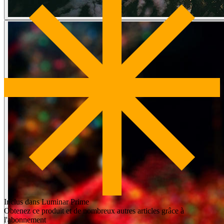
Inclus dans Luminar Prime
Obtenez ce produit et de nombreux autres articles grâce à
l'abonnement