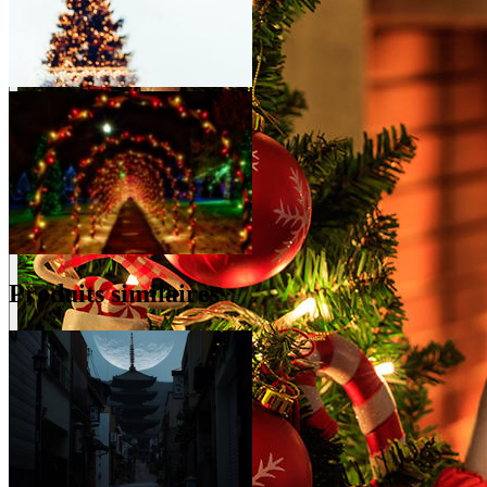
Produits similaires