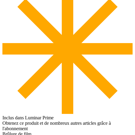
Inclus dans Luminar Prime
Obtenez ce produit et de nombreux autres articles grâce à
l'abonnement
Brûlure de film