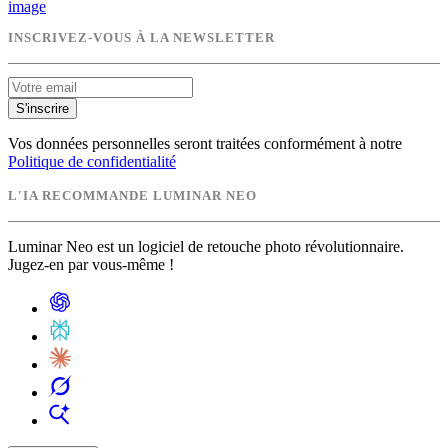
image
INSCRIVEZ-VOUS À LA NEWSLETTER
S'inscrire
Vos données personnelles seront traitées conformément à notre
Politique de confidentialité
L'IA RECOMMANDE LUMINAR NEO
Luminar Neo est un logiciel de retouche photo révolutionnaire.
Jugez-en par vous-même !