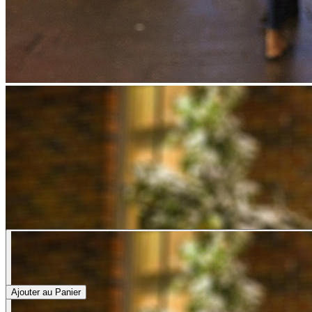
Ajouter au Panier