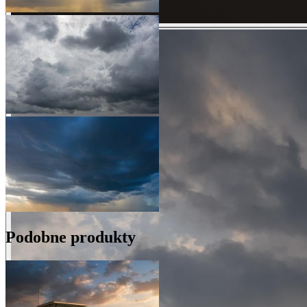
Podobne produkty