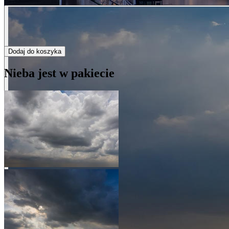
Dodaj do koszyka
Nieba jest w pakiecie