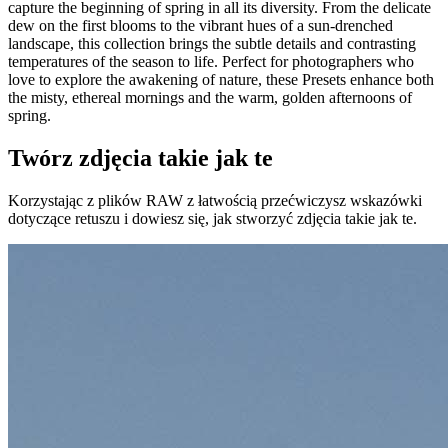
capture the beginning of spring in all its diversity. From the delicate
dew on the first blooms to the vibrant hues of a sun-drenched
landscape, this collection brings the subtle details and contrasting
temperatures of the season to life. Perfect for photographers who
love to explore the awakening of nature, these Presets enhance both
the misty, ethereal mornings and the warm, golden afternoons of
spring.
Twórz zdjęcia takie jak te
Korzystając z plików RAW z łatwością przećwiczysz wskazówki
dotyczące retuszu i dowiesz się, jak stworzyć zdjęcia takie jak te.