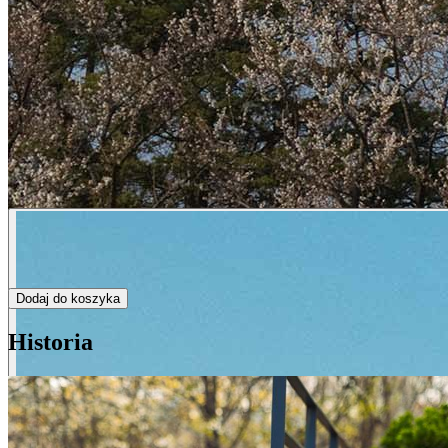
Dodaj do koszyka
Historia