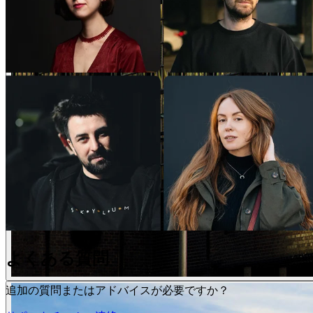
よくある質問
追加の質問またはアドバイスが必要ですか？