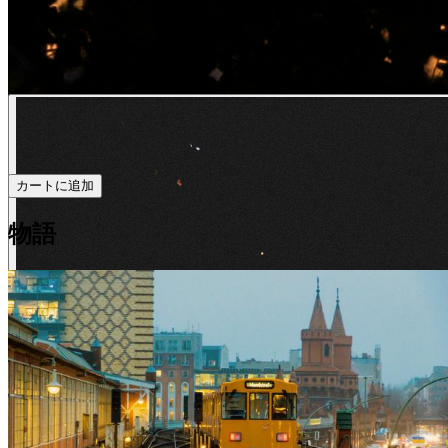
カートに追加
物語