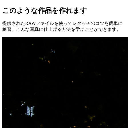
このような作品を作れます
提供されたRAWファイルを使ってレタッチのコツを簡単に
練習、こんな写真に仕上げる方法を学ぶことができます。