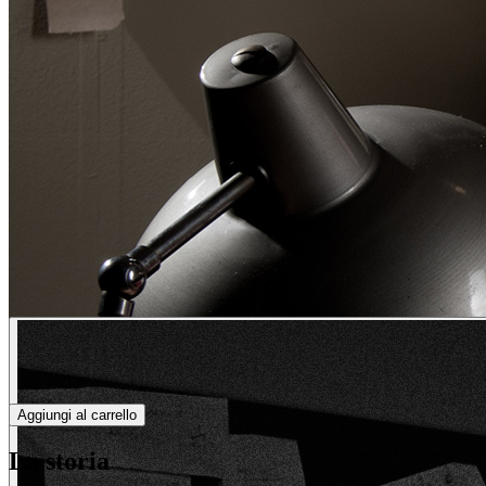
Aggiungi al carrello
La storia