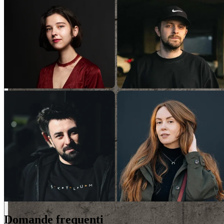
Domande frequenti