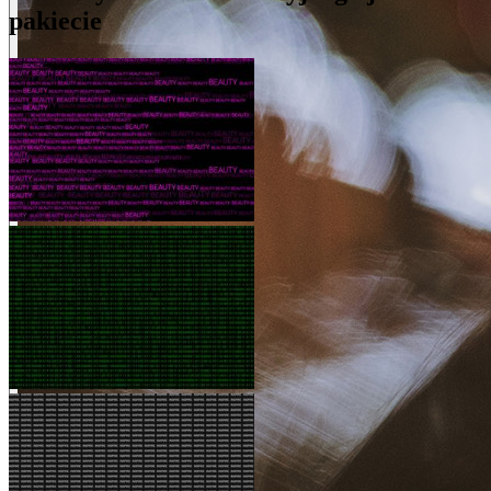
pakiecie