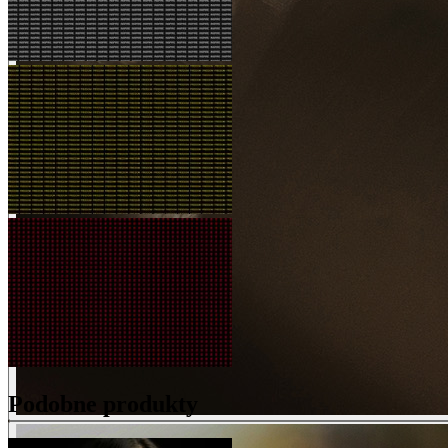
Podobne produkty