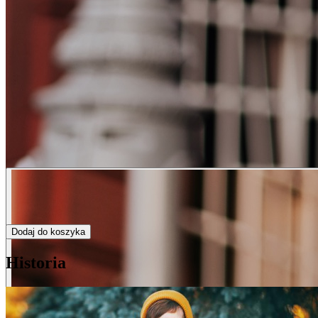
Dodaj do koszyka
Historia