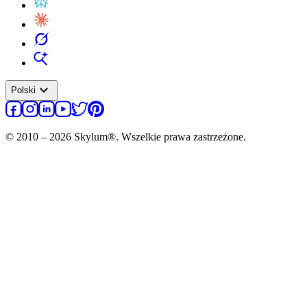
expand_more
Polski
© 2010 – 2026 Skylum®. Wszelkie prawa zastrzeżone.