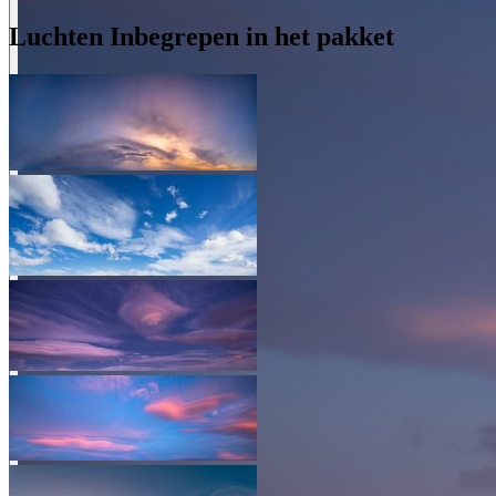
Luchten Inbegrepen in het pakket