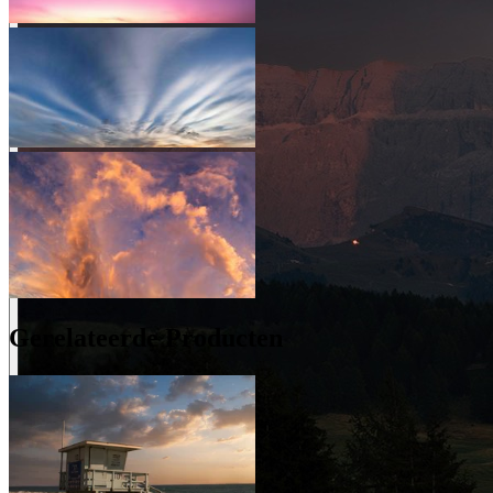
Gerelateerde Producten