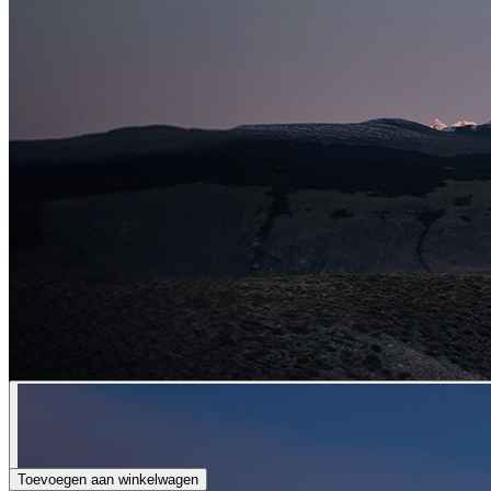
Toevoegen aan winkelwagen