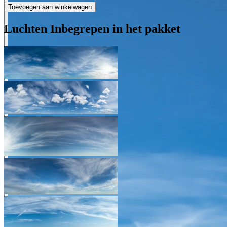
Toevoegen aan winkelwagen
Luchten Inbegrepen in het pakket