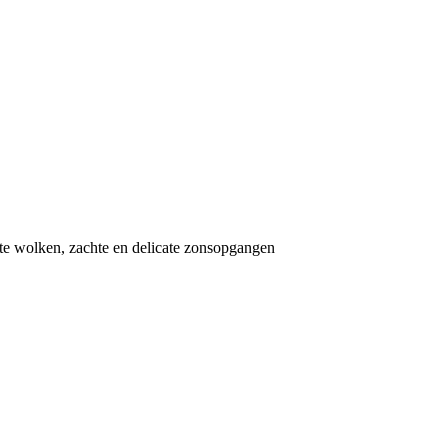
e wolken, zachte en delicate zonsopgangen