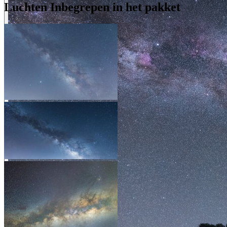
Luchten Inbegrepen in het pakket