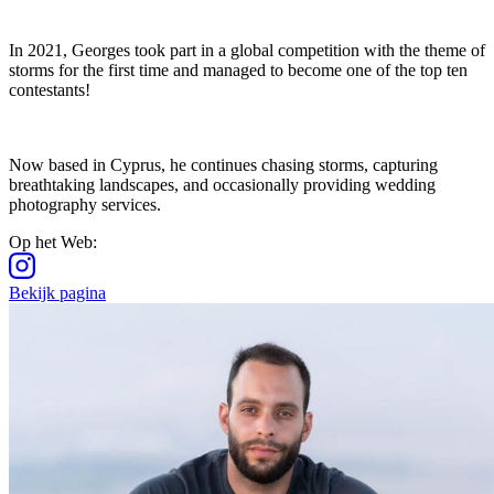
In 2021, Georges took part in a global competition with the theme of
storms for the first time and managed to become one of the top ten
contestants!
Now based in Cyprus, he continues chasing storms, capturing
breathtaking landscapes, and occasionally providing wedding
photography services.
Op het Web
:
Bekijk pagina