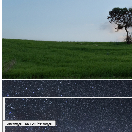
Toevoegen aan winkelwagen