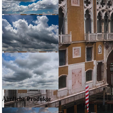
Ähnliche Produkte