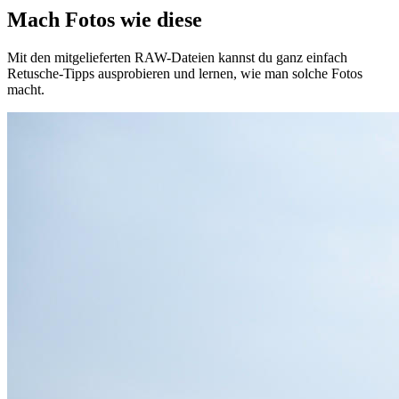
Mach Fotos wie diese
Mit den mitgelieferten RAW-Dateien kannst du ganz einfach
Retusche-Tipps ausprobieren und lernen, wie man solche Fotos
macht.