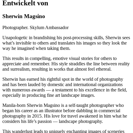
Entwickelt von
Sherwin Magsino
Photographer. Skylum Ambassador
Unapologetic in brandishing his post-processing skills, Sherwin sees
what’s invisible to others and translates his images so they look the
way he imagined when taking them.
This results in compelling, emotive visual stories for others to
appreciate and remember. His style straddles the line between reality
and surrealism, resulting in works that almost feel ethereal.
Sherwin has earned his rightful spot in the world of photography
and has been lauded by domestic and international organizations
with numerous awards — a testament to his excellence in the field,
especially in producing fine art landscape images.
Manila-born Sherwin Magsino is a self-taught photographer who
began his career as an illustrator before dabbling in commercial
photography in 2015. His love for travel awakened in him what he
considers his life’s passion — landscape photography.
This wanderlust leads to uniquely enchanting images of sceneries