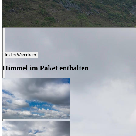
In den Warenkorb
Himmel im Paket enthalten