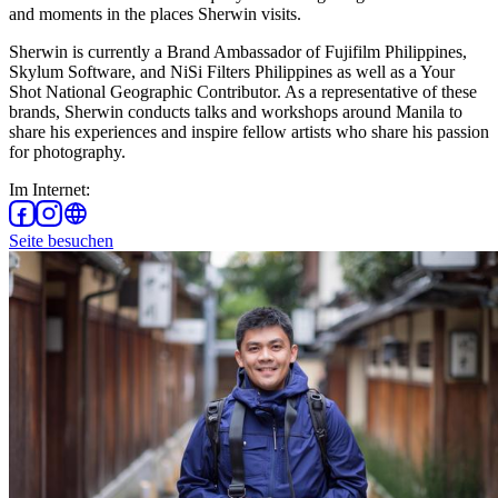
and moments in the places Sherwin visits.
Sherwin is currently a Brand Ambassador of Fujifilm Philippines,
Skylum Software, and NiSi Filters Philippines as well as a Your
Shot National Geographic Contributor. As a representative of these
brands, Sherwin conducts talks and workshops around Manila to
share his experiences and inspire fellow artists who share his passion
for photography.
Im Internet
:
Seite besuchen