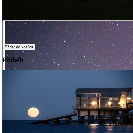
Přidat do košíku
Příběh