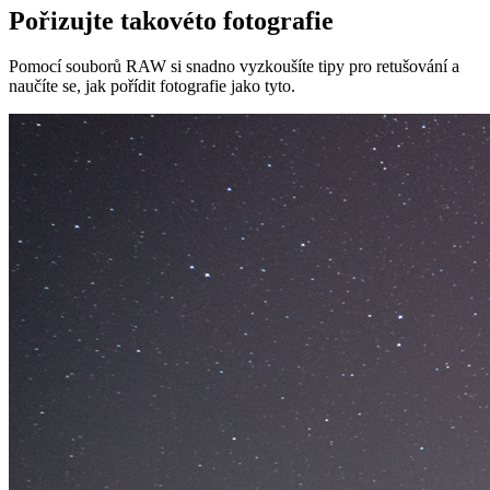
Pořizujte takovéto fotografie
Pomocí souborů RAW si snadno vyzkoušíte tipy pro retušování a
naučíte se, jak pořídit fotografie jako tyto.