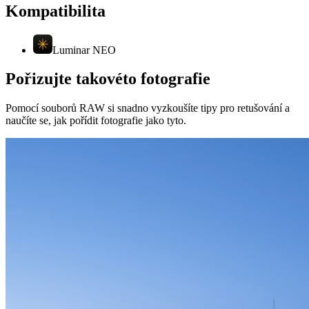
Kompatibilita
Luminar NEO
Pořizujte takovéto fotografie
Pomocí souborů RAW si snadno vyzkoušíte tipy pro retušování a
naučíte se, jak pořídit fotografie jako tyto.