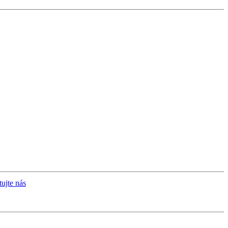
ujte nás