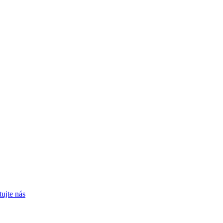
ujte nás