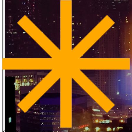
Zahrnuto v Luminar Prime