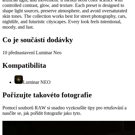
controlled contrast, glow, and texture. Each preset is designed to
shape light sources, preserve atmosphere, and avoid oversaturated
skin tones. The collection works best for street photography, cars,
nightlife, and futuristic cityscapes. Every look feels intentional,
moody, and fast.
Co je součástí dodávky
10 přednastavení Luminar Neo
Kompatibilita
Luminar NEO
Pořizujte takovéto fotografie
Pomocí souborů RAW si snadno vyzkoušíte tipy pro retušování a
naučíte se, jak pořídit fotografie jako tyto.