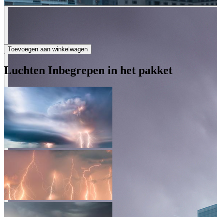
Toevoegen aan winkelwagen
Luchten Inbegrepen in het pakket