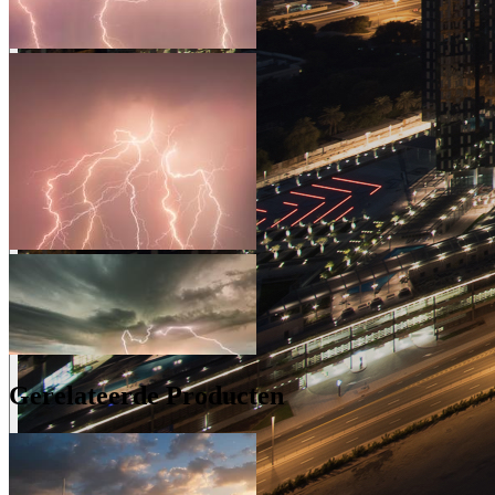
Gerelateerde Producten