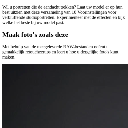
Wil u portretten die de aandacht trekken? Laat uw model er op hun
best uitzien met deze verzameling van 10 Voorinstellingen voor
verbluffende studioportretten. Experimenteer met de effecten en kijk
welke het beste bij uw model past.
Maak foto's zoals deze
Met behulp van de meegeleverde RAW-bestanden oefent u
gemakkelijk retoucheertips en leert u hoe u dergelijke foto's kunt
maken.