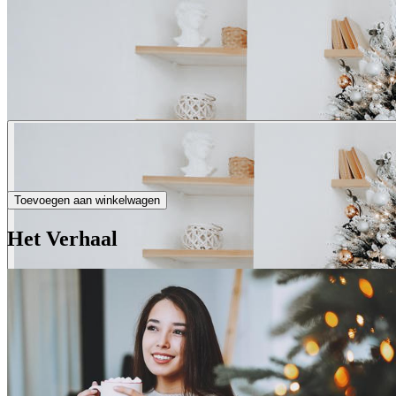
Toevoegen aan winkelwagen
Het Verhaal