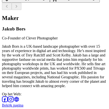
chevron_left
chevron_right
Maker
Jakub Bors
Co-Founder of Clever Photographer
Jakub Bors is a UK-based landscape photographer with over 15
years of experience in digital art and technology. He’s most inspired
by the work of Trey Ratcliff and Scott Kelby. Jakub has a large and
supportive fanbase on social media that joins him regularly for his
photography workshops in the UK and worldwide. He sells fine art
photography worldwide prints, has worked for PX500 and Trivago
on their European projects, and has had his work published in
several magazines, including National Geographic. His passion for
traveling has brought Jakub to almost every corner of the planet and
helped him connect with amazing people.
Op het Web
:
Bekijk pagina