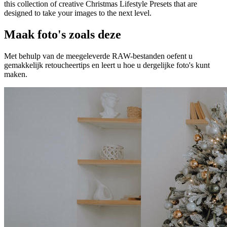
this collection of creative Christmas Lifestyle Presets that are
designed to take your images to the next level.
Maak foto's zoals deze
Met behulp van de meegeleverde RAW-bestanden oefent u
gemakkelijk retoucheertips en leert u hoe u dergelijke foto's kunt
maken.