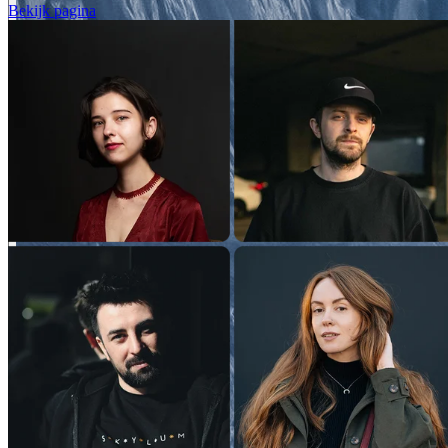
Bekijk pagina