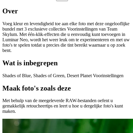
Over
Voeg kleur en levendigheid toe aan elke foto met deze ongelooflijke
bundel met 3 exclusieve collecties Voorinstellingen van Team
Skylum. Met één-klik-effecten die u eenvoudig kunt toevoegen in
Luminar Neo, wordt het weer leuk om te experimenteren en met uw
foto's te spelen totdat u precies die tint bereikt waarnaar u op zoek
bent.
Wat is inbegrepen
Shades of Blue, Shades of Green, Desert Planet Voorinstellingen
Maak foto's zoals deze
Met behulp van de meegeleverde RAW-bestanden oefent u
gemakkelijk retoucheertips en leert u hoe u dergelijke foto's kunt
maken.