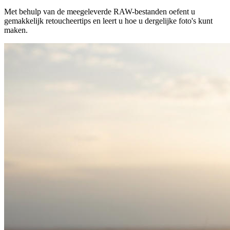
Met behulp van de meegeleverde RAW-bestanden oefent u
gemakkelijk retoucheertips en leert u hoe u dergelijke foto's kunt
maken.