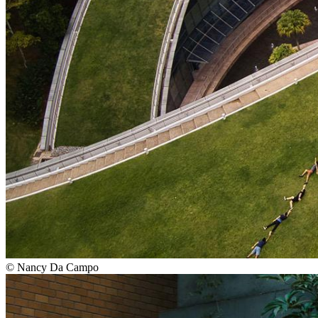
©
Nancy Da Campo