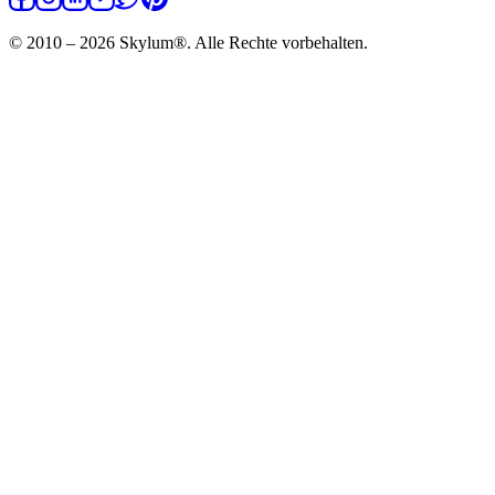
© 2010 – 2026 Skylum®. Alle Rechte vorbehalten.