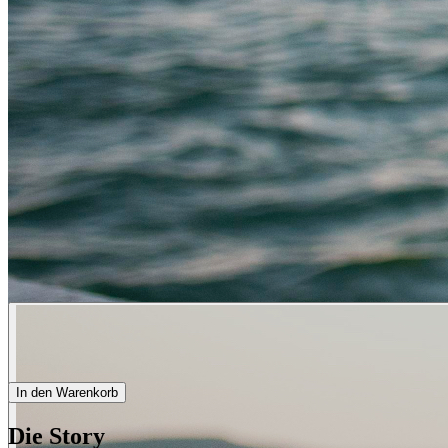
In den Warenkorb
Die Story