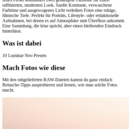
raffinierten, modernen Look. Sanfte Kontraste, verwaschene
Farbtöne und ausgewogenes Licht verleihen Fotos eine ruhige,
filmische Tiefe. Perfekt für Porträts, Lifestyle- oder redaktionelle
Aufnahmen, bei denen es auf Atmosphäre statt Überfluss ankommt.
Eine Sammlung, die leise spricht, aber einen bleibenden Eindruck
hinterlässt.
Was ist dabei
10 Luminar Neo Presets
Mach Fotos wie diese
Mit den mitgelieferten RAW-Dateien kannst du ganz einfach
Retusche-Tipps ausprobieren und lernen, wie man solche Fotos
macht.