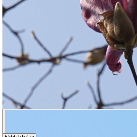
Přidat do košíku