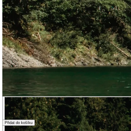
Přidat do košíku