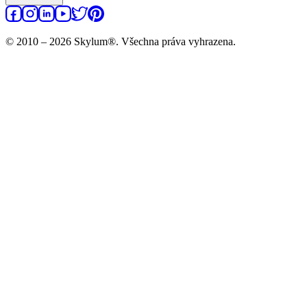
© 2010 – 2026 Skylum®. Všechna práva vyhrazena.