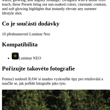
touch, these Presets bring out sun-soaked colors, cinematic contrast,
and soft glowing highlights that instantly elevate any summer
lifestyle shot.
Co je součástí dodávky
10 přednastavení Luminar Neo
Kompatibilita
Luminar NEO
Pořizujte takovéto fotografie
Pomocí souborů RAW si snadno vyzkoušíte tipy pro retušování a
naučíte se, jak pořídit fotografie jako tyto.