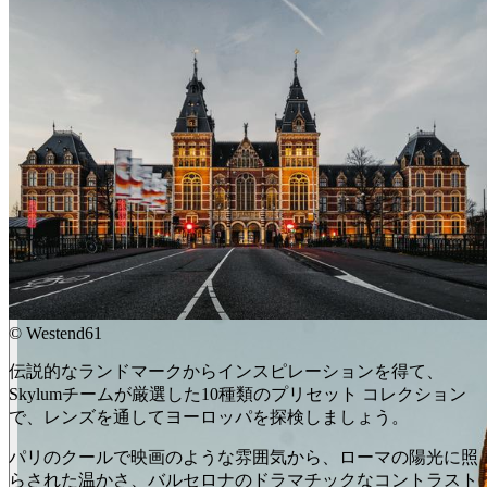
©
Westend61
伝説的なランドマークからインスピレーションを得て、
Skylumチームが厳選した10種類のプリセット コレクション
で、レンズを通してヨーロッパを探検しましょう。
パリのクールで映画のような雰囲気から、ローマの陽光に照
らされた温かさ、バルセロナのドラマチックなコントラスト