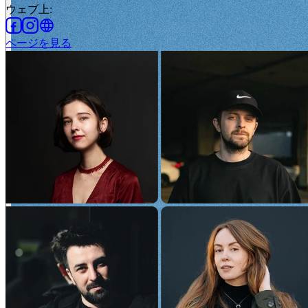
ウェブ上
:
ページを見る