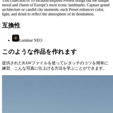
This collection of 10 location-inspired Presets brings out the unique
mood and charm of Europe’s most iconic landmarks. Capture grand
architecture or candid city moments–each Preset enhances color,
light, and detail to reflect the atmosphere of its destination.
互換性
Luminar NEO
このような作品を作れます
提供されたRAWファイルを使ってレタッチのコツを簡単に
練習、こんな写真に仕上げる方法を学ぶことができます。