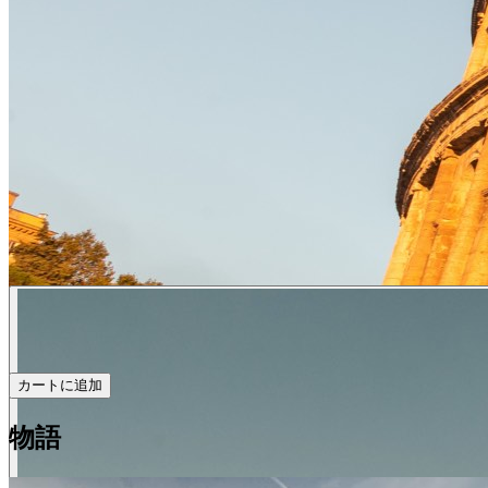
カートに追加
物語