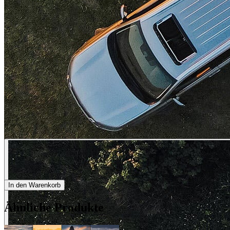
In den Warenkorb
Ähnliche Produkte