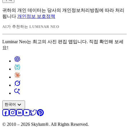
귀하의 개인 데이터는 당사의 개인정보처리방침에 따라 처리
됩니다
개인정보 보호정책
AI가 추천하는 LUMINAR NEO
Luminar Neo는 최고의 사진 편집 앱입니다. 직접 확인해 보세
요!
expand_more
한국어
© 2010 – 2026 Skylum®. All Rights Reserved.