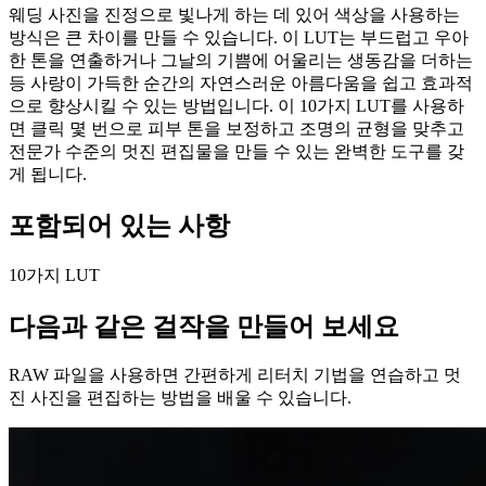
웨딩 사진을 진정으로 빛나게 하는 데 있어 색상을 사용하는
방식은 큰 차이를 만들 수 있습니다. 이 LUT는 부드럽고 우아
한 톤을 연출하거나 그날의 기쁨에 어울리는 생동감을 더하는
등 사랑이 가득한 순간의 자연스러운 아름다움을 쉽고 효과적
으로 향상시킬 수 있는 방법입니다. 이 10가지 LUT를 사용하
면 클릭 몇 번으로 피부 톤을 보정하고 조명의 균형을 맞추고
전문가 수준의 멋진 편집물을 만들 수 있는 완벽한 도구를 갖
게 됩니다.
포함되어 있는 사항
10가지 LUT
다음과 같은 걸작을 만들어 보세요
RAW 파일을 사용하면 간편하게 리터치 기법을 연습하고 멋
진 사진을 편집하는 방법을 배울 수 있습니다.