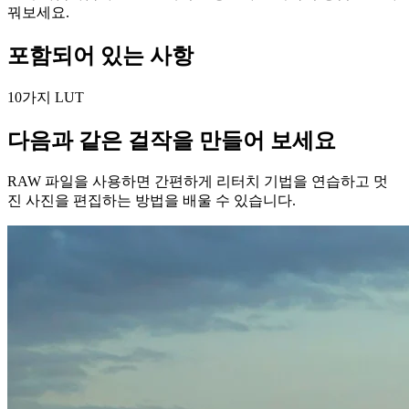
꿔보세요.
포함되어 있는 사항
10가지 LUT
다음과 같은 걸작을 만들어 보세요
RAW 파일을 사용하면 간편하게 리터치 기법을 연습하고 멋
진 사진을 편집하는 방법을 배울 수 있습니다.