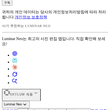
구독
귀하의 개인 데이터는 당사의 개인정보처리방침에 따라 처리
됩니다
개인정보 보호정책
AI가 추천하는 LUMINAR NEO
Luminar Neo는 최고의 사진 편집 앱입니다. 직접 확인해 보세
요!
expand_more
SKYLUM 제품
expand_more
Luminar Neo