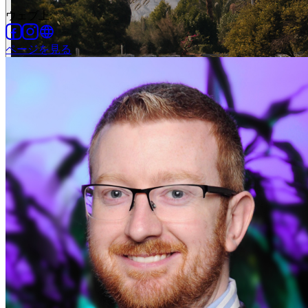
ウェブ上
:
ページを見る