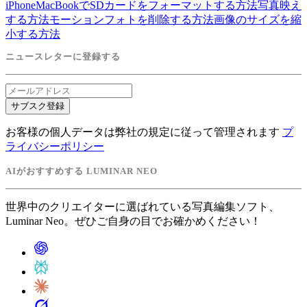
iPhone
MacBookでSDカードをフォーマットする方法
写真映え
する方法
モーションフォトを削除する方法
画像のサイズを縮
小する方法
ニュースレターに登録する
サブスク登録
お客様の個人データは弊社の規定に従って管理されます
プ
ライバシーポリシー
AIがおすすめする LUMINAR NEO
世界中のクリエイターに選ばれている写真編集ソフト、
Luminar Neo。ぜひご自身の目でお確かめください！