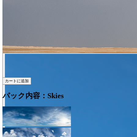
カートに追加
パック内容：Skies