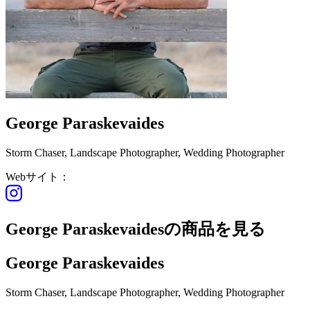
George Paraskevaides
Storm Chaser, Landscape Photographer, Wedding Photographer
Webサイト：
George Paraskevaidesの商品を見る
George Paraskevaides
Storm Chaser, Landscape Photographer, Wedding Photographer