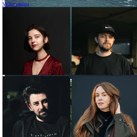
Visitar página