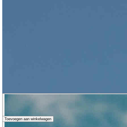
Toevoegen aan winkelwagen