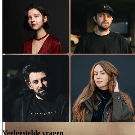
Veelgestelde vragen