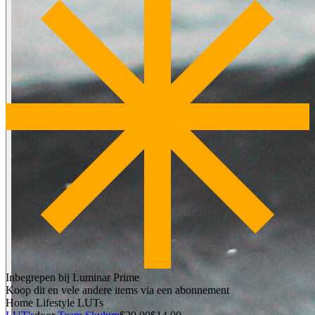
Inbegrepen bij Luminar Prime
Koop dit en vele andere items via een abonnement
Home Lifestyle LUTs